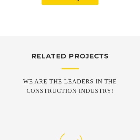
RELATED PROJECTS
WE ARE THE LEADERS IN THE
CONSTRUCTION INDUSTRY!