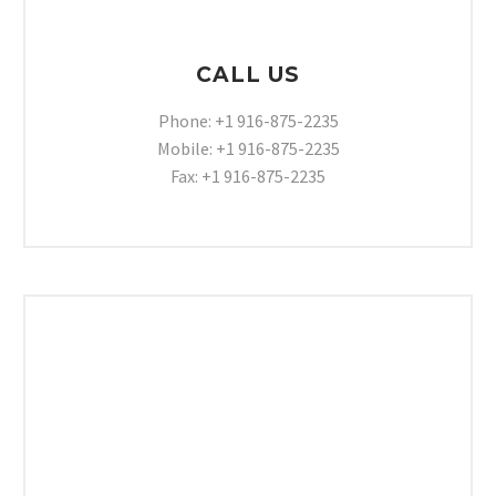
CALL US
Phone: +1 916-875-2235
Mobile: +1 916-875-2235
Fax: +1 916-875-2235