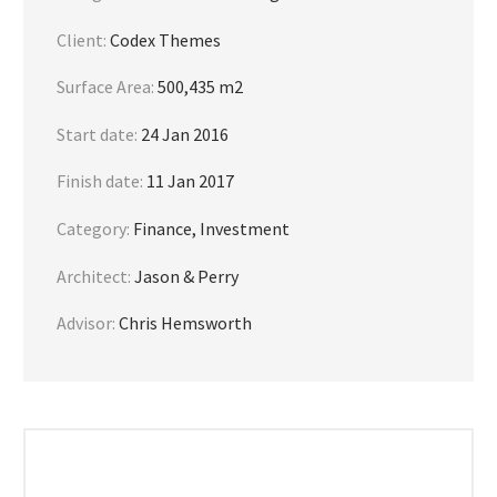
Client:
Codex Themes
Surface Area:
500,435 m2
Start date:
24 Jan 2016
Finish date:
11 Jan 2017
Category:
Finance, Investment
Architect:
Jason & Perry
Advisor:
Chris Hemsworth