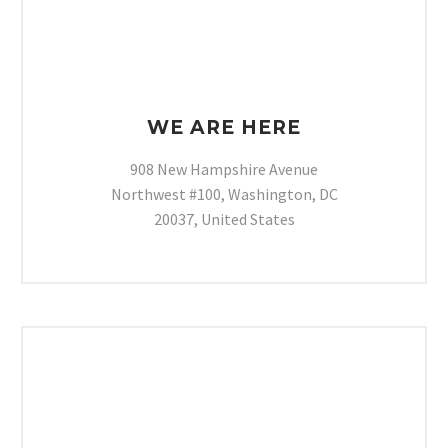
WE ARE HERE
908 New Hampshire Avenue
Northwest #100, Washington, DC
20037, United States