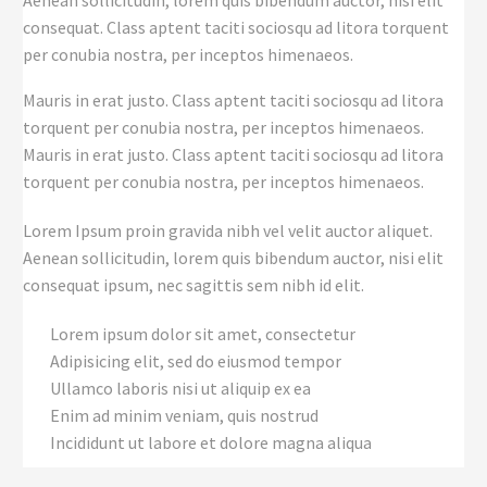
consequat. Class aptent taciti sociosqu ad litora torquent
per conubia nostra, per inceptos himenaeos.
Mauris in erat justo. Class aptent taciti sociosqu ad litora
torquent per conubia nostra, per inceptos himenaeos.
Mauris in erat justo. Class aptent taciti sociosqu ad litora
torquent per conubia nostra, per inceptos himenaeos.
Lorem Ipsum proin gravida nibh vel velit auctor aliquet.
Aenean sollicitudin, lorem quis bibendum auctor, nisi elit
consequat ipsum, nec sagittis sem nibh id elit.
Lorem ipsum dolor sit amet, consectetur
Adipisicing elit, sed do eiusmod tempor
Ullamco laboris nisi ut aliquip ex ea
Enim ad minim veniam, quis nostrud
Incididunt ut labore et dolore magna aliqua