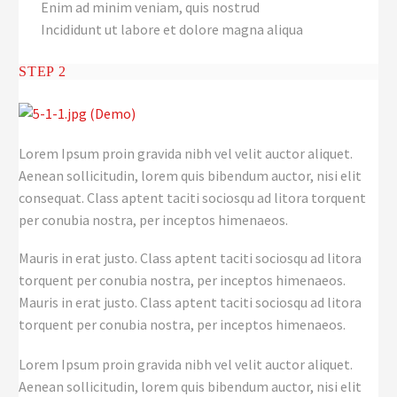
Enim ad minim veniam, quis nostrud
Incididunt ut labore et dolore magna aliqua
STEP 2
Lorem Ipsum proin gravida nibh vel velit auctor aliquet.
Aenean sollicitudin, lorem quis bibendum auctor, nisi elit
consequat. Class aptent taciti sociosqu ad litora torquent
per conubia nostra, per inceptos himenaeos.
Mauris in erat justo. Class aptent taciti sociosqu ad litora
torquent per conubia nostra, per inceptos himenaeos.
Mauris in erat justo. Class aptent taciti sociosqu ad litora
torquent per conubia nostra, per inceptos himenaeos.
Lorem Ipsum proin gravida nibh vel velit auctor aliquet.
Aenean sollicitudin, lorem quis bibendum auctor, nisi elit