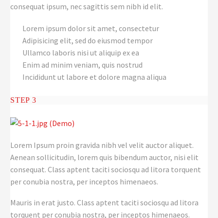
consequat ipsum, nec sagittis sem nibh id elit.
Lorem ipsum dolor sit amet, consectetur
Adipisicing elit, sed do eiusmod tempor
Ullamco laboris nisi ut aliquip ex ea
Enim ad minim veniam, quis nostrud
Incididunt ut labore et dolore magna aliqua
STEP 3
Lorem Ipsum proin gravida nibh vel velit auctor aliquet.
Aenean sollicitudin, lorem quis bibendum auctor, nisi elit
consequat. Class aptent taciti sociosqu ad litora torquent
per conubia nostra, per inceptos himenaeos.
Mauris in erat justo. Class aptent taciti sociosqu ad litora
torquent per conubia nostra, per inceptos himenaeos.