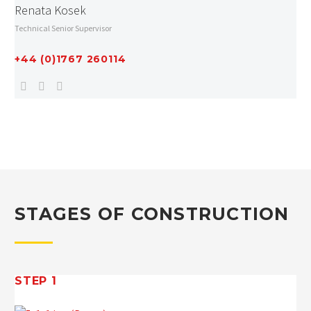
Renata Kosek
Technical Senior Supervisor
+44 (0)1767 260114
STAGES OF CONSTRUCTION
STEP 1