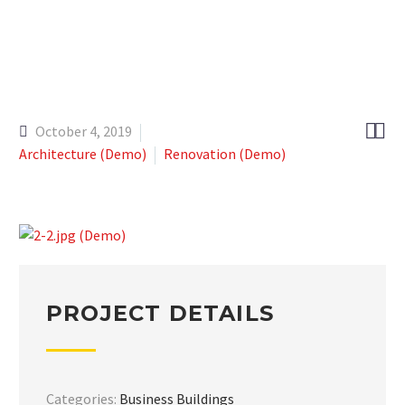


October 4, 2019
Architecture (Demo)
Renovation (Demo)
PROJECT DETAILS
Categories:
Business Buildings