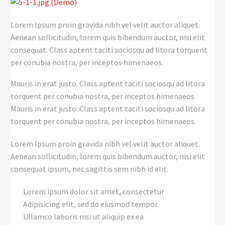
Lorem Ipsum proin gravida nibh vel velit auctor aliquet.
Aenean sollicitudin, lorem quis bibendum auctor, nisi elit
consequat. Class aptent taciti sociosqu ad litora torquent
per conubia nostra, per inceptos himenaeos.
Mauris in erat justo. Class aptent taciti sociosqu ad litora
torquent per conubia nostra, per inceptos himenaeos.
Mauris in erat justo. Class aptent taciti sociosqu ad litora
torquent per conubia nostra, per inceptos himenaeos.
Lorem Ipsum proin gravida nibh vel velit auctor aliquet.
Aenean sollicitudin, lorem quis bibendum auctor, nisi elit
consequat ipsum, nec sagittis sem nibh id elit.
Lorem ipsum dolor sit amet, consectetur
Adipisicing elit, sed do eiusmod tempor
Ullamco laboris nisi ut aliquip ex ea